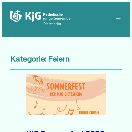
Kategorie:
Feiern