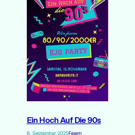
Ein Hoch Auf Die 90s
8. September 2025
Feiern