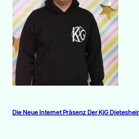
Die Neue Internet Präsenz Der KjG Dieteshe